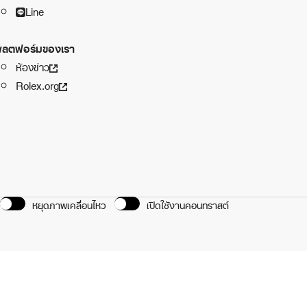
Line
ลตฟอร์มของเรา
ห้องข่าว
Rolex.org
หยุดภาพเคลื่อนไหว
เปิดใช้งานคอนทราสต์