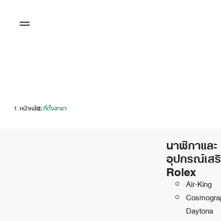
หน้าหลัก
ที่ตั้งสาขา
/
นาฬิกาและ
อุปกรณ์เสร
Rolex
Air-King
Cosmogra
Daytona