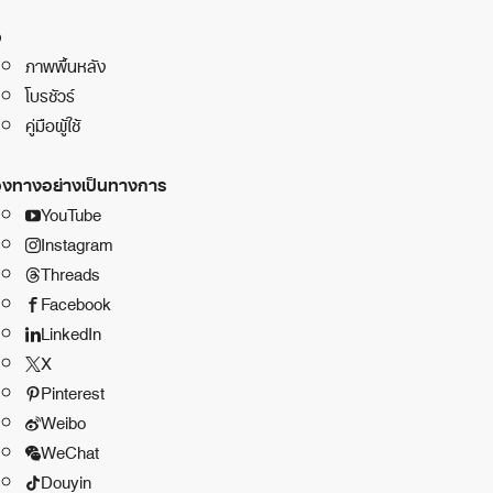
อ
ภาพพื้นหลัง
โบรชัวร์
คู่มือผู้ใช้
องทางอย่างเป็นทางการ
YouTube
Instagram
Threads
Facebook
LinkedIn
X
Pinterest
Weibo
WeChat
Douyin