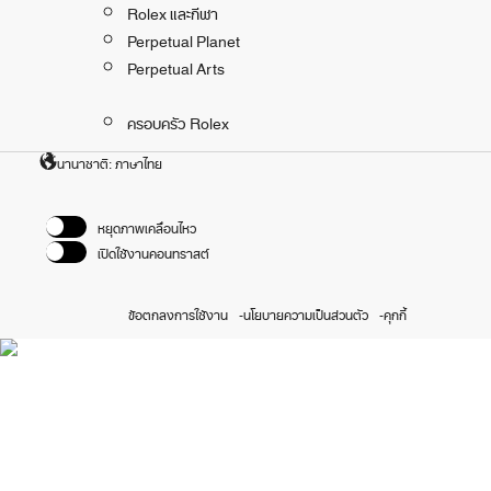
Rolex และกีฬา
Perpetual Planet
Perpetual Arts
ครอบครัว Rolex
นานาชาติ: ภาษาไทย
หยุดภาพเคลื่อนไหว
เปิดใช้งานคอนทราสต์
ข้อตกลงการใช้งาน
นโยบายความเป็นส่วนตัว
คุกกี้