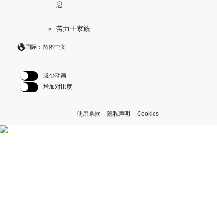
息
劳力士家族
国际：简体中文
减少动画
增加对比度
使用条款
隐私声明
Cookies