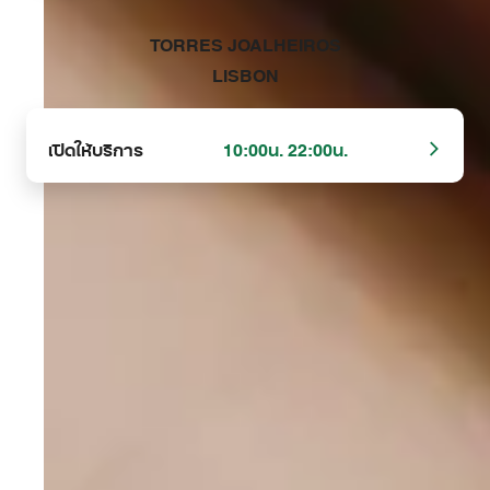
‭TORRES JOALHEIROS
LISBON‬
เปิดให้บริการ
10:00น. 22:00น.