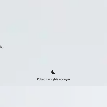
to
Zobacz w trybie nocnym