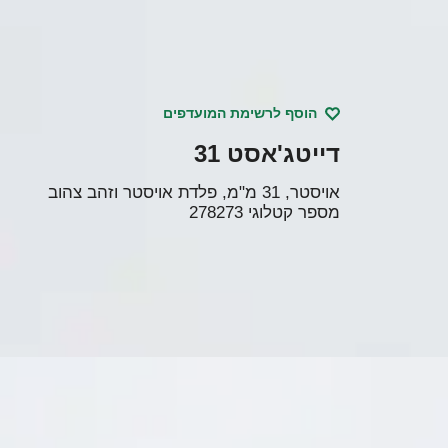
הוסף לרשימת המועדפים
דייטג'אסט 31
אויסטר, 31 מ"מ, פלדת אויסטר וזהב צהוב
מספר קטלוגי
278273