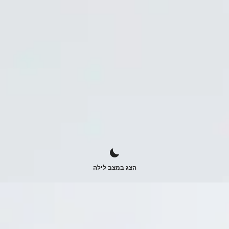
הצג במצב לילה