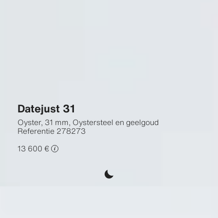
Datejust 31
Oyster, 31 mm, Oystersteel en geelgoud
Referentie
278273
13 600 €