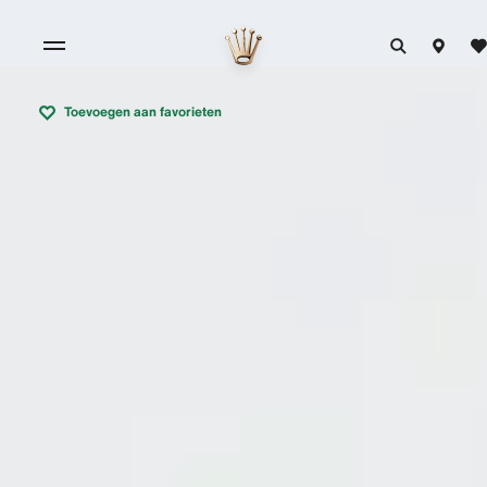
Toevoegen aan favorieten