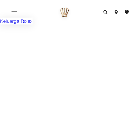
Keluarga Rolex