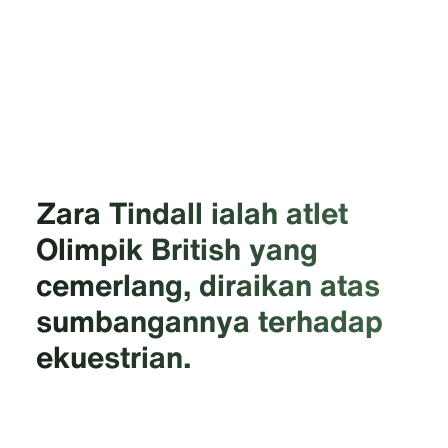
Zara Tindall ialah atlet
Olimpik British yang
cemerlang, diraikan atas
sumbangannya terhadap
ekuestrian.