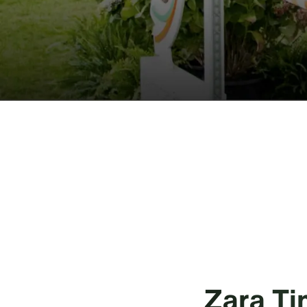
Zara Tin