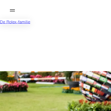
De Rolex-familie