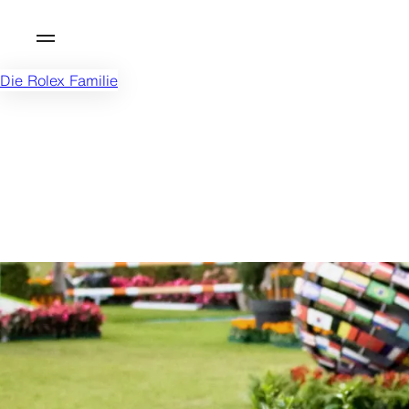
Die Rolex Familie