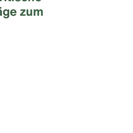
räge zum