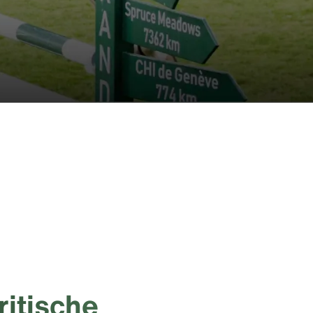
ritische