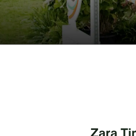
Zara Tin