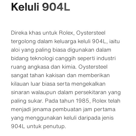
Keluli 904L
Direka khas untuk Rolex, Oystersteel
tergolong dalam keluarga keluli 904L, iaitu
aloi yang paling biasa digunakan dalam
bidang teknologi canggih seperti industri
ruang angkasa dan kimia. Oystersteel
sangat tahan kakisan dan memberikan
kilauan luar biasa serta mengekalkan
sinaran walaupun dalam persekitaran yang
paling sukar. Pada tahun 1985, Rolex telah
menjadi jenama pembuatan jam pertama
yang menggunakan keluli daripada jenis
904L untuk penutup.