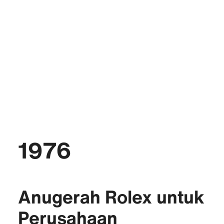
1976
Anugerah Rolex untuk
Perusahaan