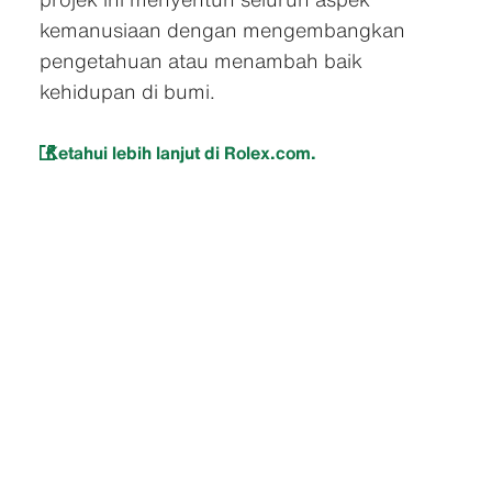
kemanusiaan dengan mengembangkan
pengetahuan atau menambah baik
kehidupan di bumi.
Ketahui lebih lanjut di Rolex.com.