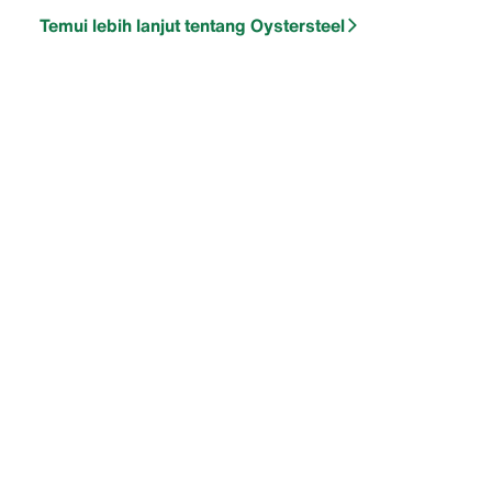
Temui lebih lanjut tentang Oystersteel