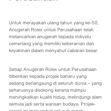
Untuk merayakan ulang tahun yang ke-50,
Anugerah Rolex untuk Perusahaan telah
melancarkan anugerah kepada individu
cemerlang yang memiliki keberanian dan
keyakinan dalam menyahut cabaran besar.
Setiap Anugerah Rolex untuk Perusahaan
diberikan kepada projek baharu yang
sedang berlangsung di seluruh dunia – yang
seharusnya disokong kerana mampu
meningkatkan kualiti hidup, melindungi alam
semula jadi serta warisan budaya. Projek-
projek ini menyentuh seluruh aspek