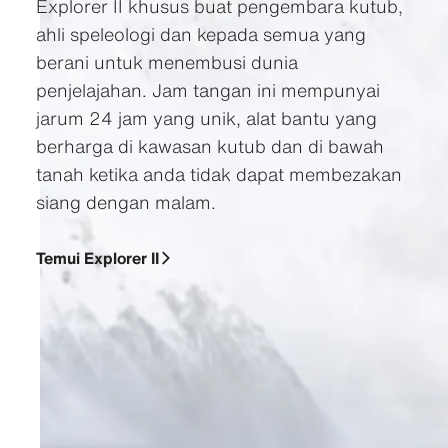
Explorer II khusus buat pengembara kutub,
ahli speleologi dan kepada semua yang
berani untuk menembusi dunia
penjelajahan. Jam tangan ini mempunyai
jarum 24 jam yang unik, alat bantu yang
berharga di kawasan kutub dan di bawah
tanah ketika anda tidak dapat membezakan
siang dengan malam.
Temui Explorer II