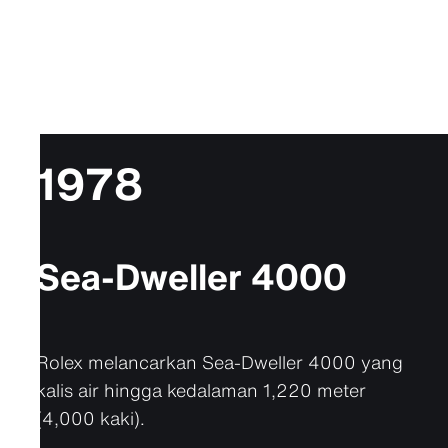
1978
Sea-Dweller 4000
Rolex melancarkan Sea-Dweller 4000 yang
kalis air hingga kedalaman 1,220 meter
(4,000 kaki).