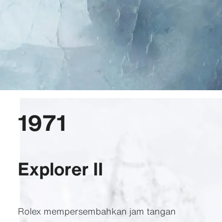
1971
Explorer II
Rolex mempersembahkan jam tangan