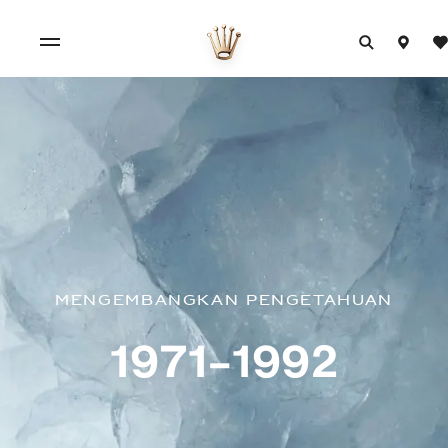
Mengembangkan pengetahuan
1971–1992