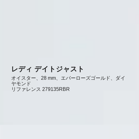
レディ デイトジャスト
オイスター、28 mm、エバーローズゴールド、ダイ
ヤモンド
リファレンス
279135RBR