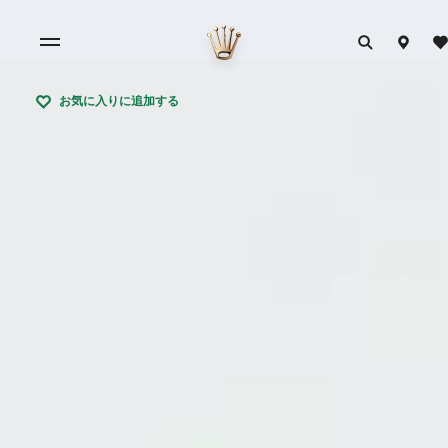
お気に入りに追加する