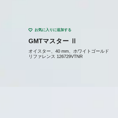
お気に入りに追加する
GMTマスター Ⅱ
オイスター、40 mm、ホワイトゴールド
リファレンス
126729VTNR