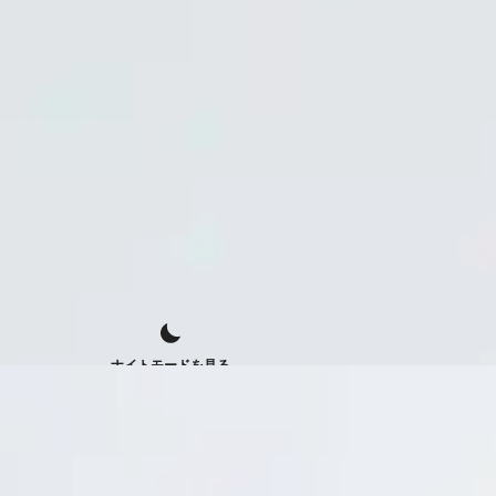
ナイトモードを見る