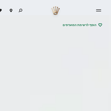
הוסף לרשימת המועדפים