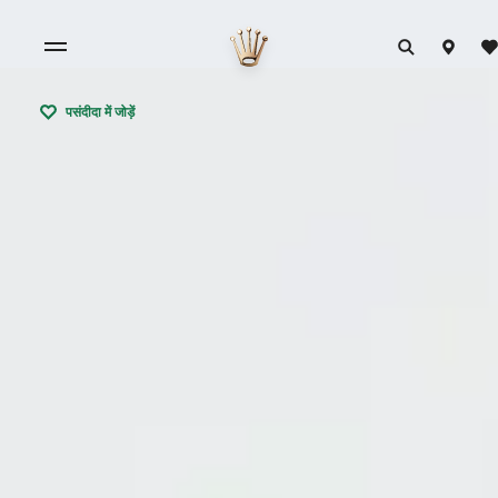
पसंदीदा में जोड़ें