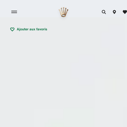
Ajouter aux favoris