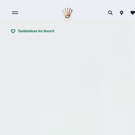
Tambahkan ke favorit