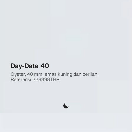
Day-Date 40
Oyster, 40 mm, emas kuning dan berlian
Referensi
228398TBR