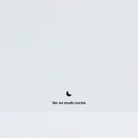
Ver en modo noche