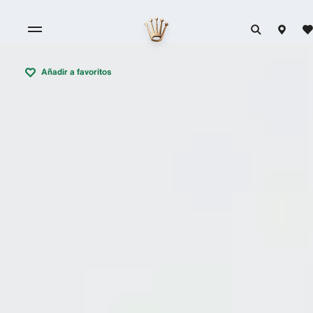
Añadir a favoritos