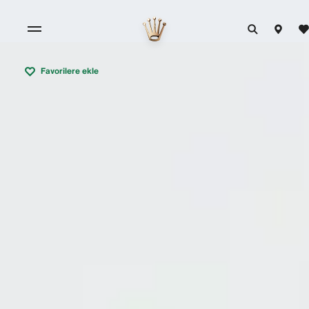
Favorilere ekle