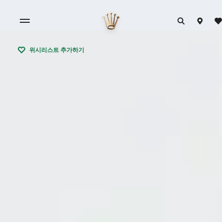
위시리스트 추가하기