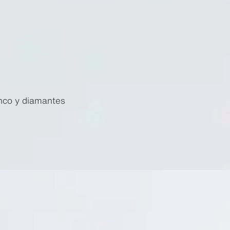
anco y diamantes