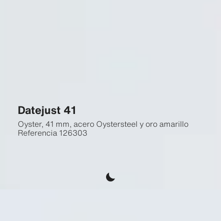
Datejust 41
Oyster, 41 mm, acero Oystersteel y oro amarillo
Referencia
126303