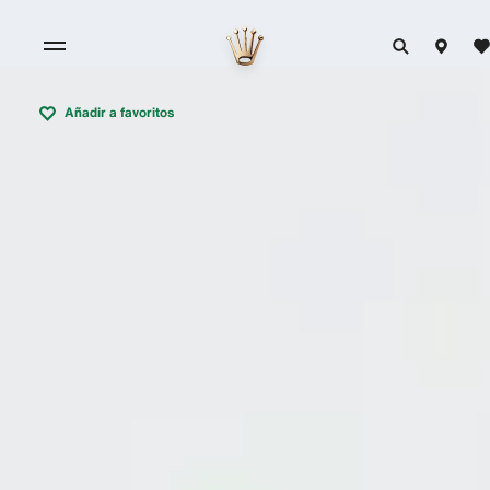
Añadir a favoritos