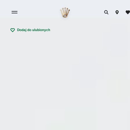
Dodaj do ulubionych