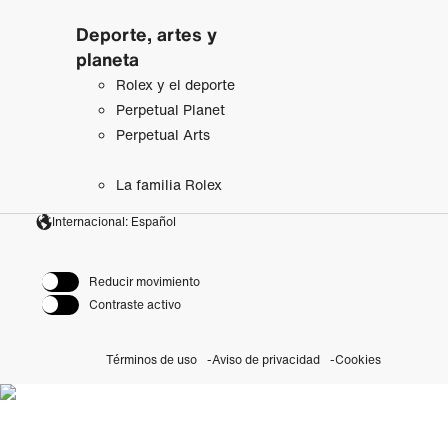
Deporte, artes y
planeta
Rolex y el deporte
Perpetual Planet
Perpetual Arts
La familia Rolex
Internacional: Español
Reducir movimiento
Contraste activo
Términos de uso
Aviso de privacidad
Cookies