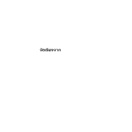
จัดเรียงจาก