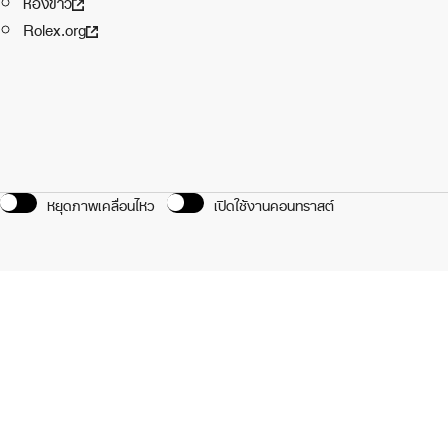
ห้องข่าว
Rolex.org
หยุดภาพเคลื่อนไหว
เปิดใช้งานคอนทราสต์
นของเรา