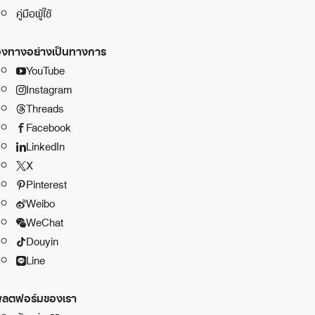
คู่มือผู้ใช้
องทางอย่างเป็นทางการ
YouTube
Instagram
Threads
Facebook
LinkedIn
X
Pinterest
Weibo
WeChat
Douyin
Line
ลตฟอร์มของเรา