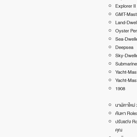
Explorer II
GMT-Maste
Land-Dwel
Oyster Per
Sea-Dwell
Deepsea
Sky-Dwell
Submarine
Yacht-Mas
Yacht-Mast
1908
นาฬิกาใหม่
ค้นหา Rol
ปรับแต่ง R
คุณ