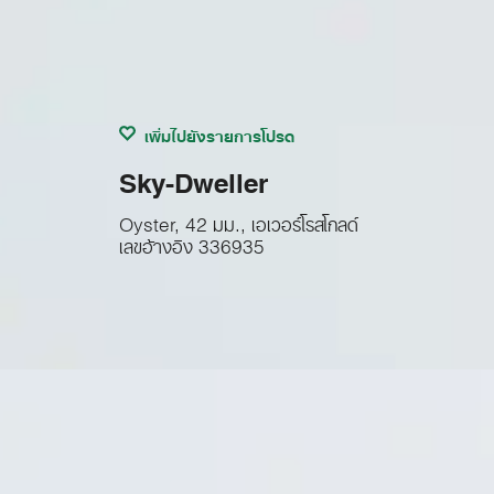
เพิ่มไปยังรายการโปรด
Sky-Dweller
Oyster, 42 มม., เอเวอร์โรสโกลด์
เลขอ้างอิง
336935