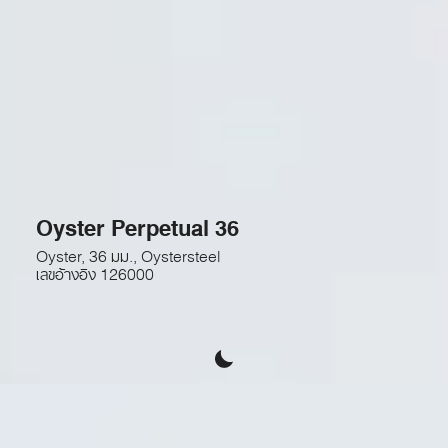
Oyster Perpetual 36
Oyster, 36 มม., Oystersteel
เลขอ้างอิง
126000