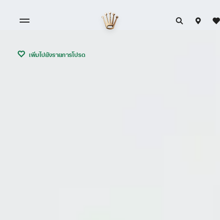
เพิ่มไปยังรายการโปรด