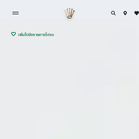
เพิ่มไปยังรายการโปรด