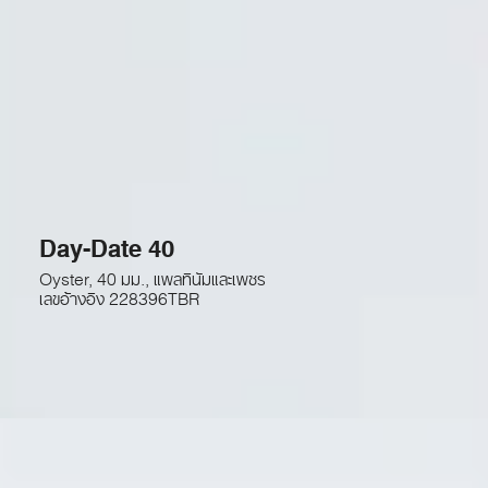
Day-Date 40
Oyster, 40 มม., แพลทินัมและเพชร
เลขอ้างอิง
228396TBR