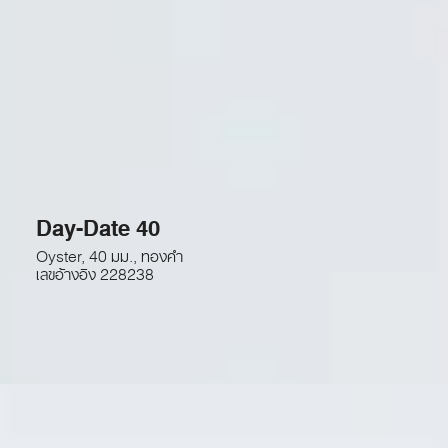
Day-Date 40
Oyster, 40 มม., ทองคำ
เลขอ้างอิง
228238