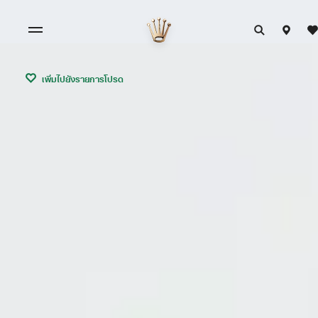
เพิ่มไปยังรายการโปรด