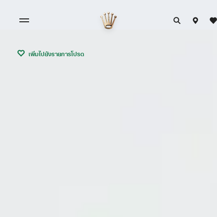
เพิ่มไปยังรายการโปรด