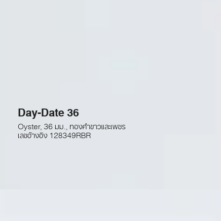
Day-Date 36
Oyster, 36 มม., ทองคำขาวและเพชร
เลขอ้างอิง
128349RBR