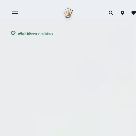
เพิ่มไปยังรายการโปรด