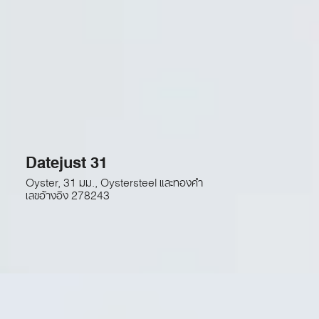
Datejust 31
Oyster, 31 มม., Oystersteel และทองคำ
เลขอ้างอิง
278243