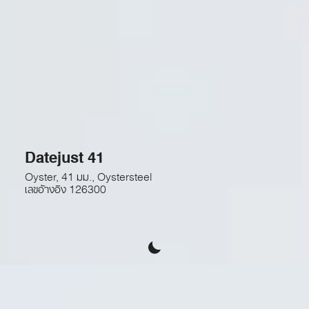
Datejust 41
Oyster, 41 มม., Oystersteel
เลขอ้างอิง
126300