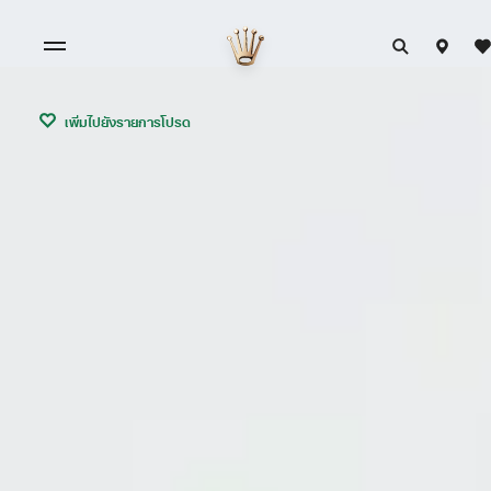
เพิ่มไปยังรายการโปรด