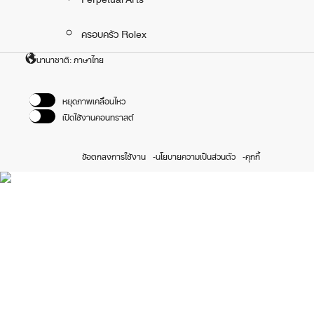
ครอบครัว Rolex
นานาชาติ: ภาษาไทย
หยุดภาพเคลื่อนไหว
เปิดใช้งานคอนทราสต์
ข้อตกลงการใช้งาน
นโยบายความเป็นส่วนตัว
คุกกี้