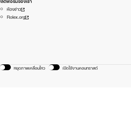
ลตฟอร์มของเรา
ห้องข่าว
Rolex.org
หยุดภาพเคลื่อนไหว
เปิดใช้งานคอนทราสต์