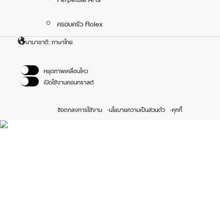
ครอบครัว Rolex
นานาชาติ: ภาษาไทย
หยุดภาพเคลื่อนไหว
เปิดใช้งานคอนทราสต์
ข้อตกลงการใช้งาน
นโยบายความเป็นส่วนตัว
คุกกี้