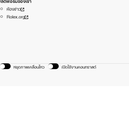
ลตฟอร์มของเรา
ห้องข่าว
Rolex.org
หยุดภาพเคลื่อนไหว
เปิดใช้งานคอนทราสต์