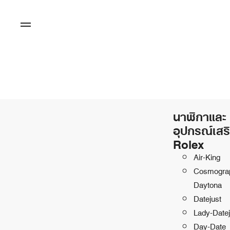
นาฬิกาและ
อุปกรณ์เสร
Rolex
Air-King
Cosmogra
Daytona
Datejust
Lady-Datej
Day-Date