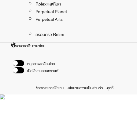
Rolex และกีฬา
Perpetual Planet
Perpetual Arts
ครอบครัว Rolex
นานาชาติ: ภาษาไทย
หยุดภาพเคลื่อนไหว
เปิดใช้งานคอนทราสต์
ข้อตกลงการใช้งาน
นโยบายความเป็นส่วนตัว
คุกกี้