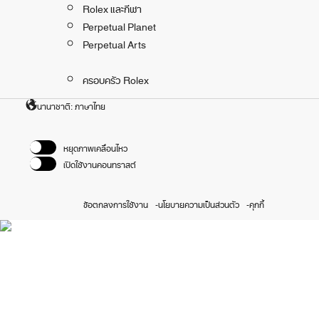
Rolex และกีฬา
Perpetual Planet
Perpetual Arts
ครอบครัว Rolex
นานาชาติ: ภาษาไทย
หยุดภาพเคลื่อนไหว
เปิดใช้งานคอนทราสต์
ข้อตกลงการใช้งาน
นโยบายความเป็นส่วนตัว
คุกกี้