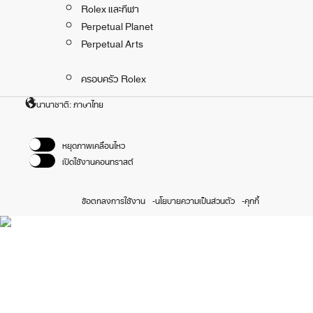
Rolex และกีฬา
Perpetual Planet
Perpetual Arts
ครอบครัว Rolex
นานาชาติ: ภาษาไทย
หยุดภาพเคลื่อนไหว
เปิดใช้งานคอนทราสต์
ข้อตกลงการใช้งาน
นโยบายความเป็นส่วนตัว
คุกกี้