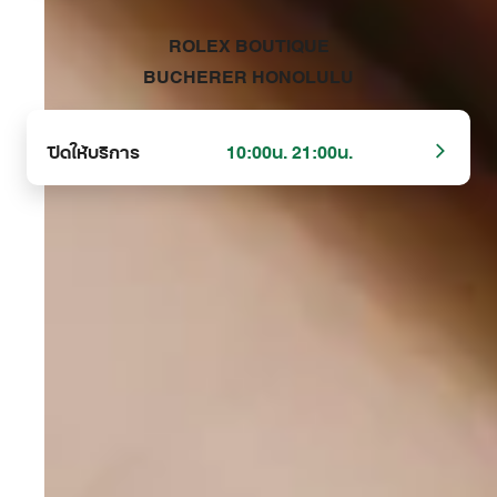
‭ROLEX BOUTIQUE
BUCHERER HONOLULU‬
ปิดให้บริการ
10:00น. 21:00น.