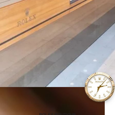
‭ROLEX BOUTIQUE