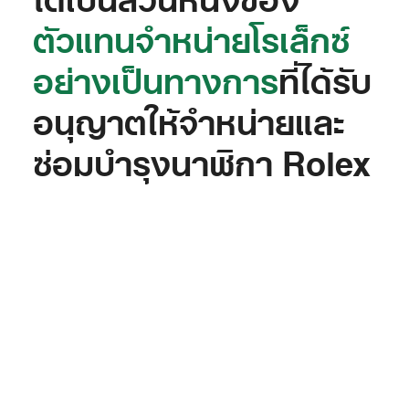
ตัวแทนจำหน่ายโรเล็กซ์
อย่างเป็นทางการ
ที่ได้รับ
อนุญาตให้จำหน่ายและ
ซ่อมบำรุงนาฬิกา Rolex