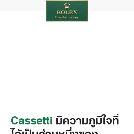
‭Cassetti‬
มีความภูมิใจที่
ได้เป็นส่วนหนึ่งของ