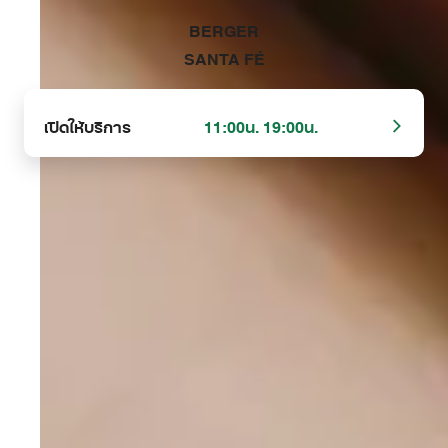
‭BERGER
SANTA FÉ‬
เปิดให้บริการ
11:00น. 19:00น.