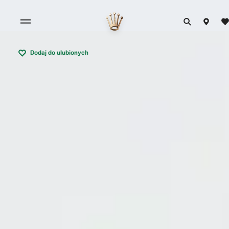
Dodaj do ulubionych