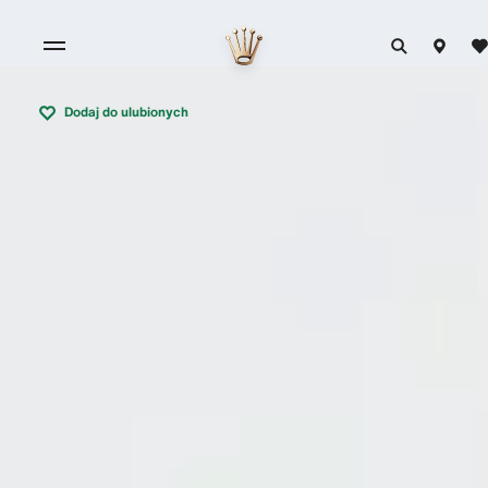
Dodaj do ulubionych