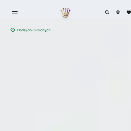
Dodaj do ulubionych