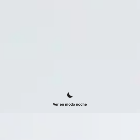
Ver en modo noche