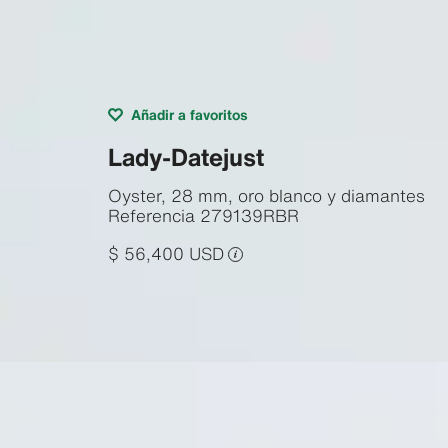
Añadir a favoritos
Lady-Datejust
Oyster, 28 mm, oro blanco y diamantes
Referencia
279139RBR
$ 56,400 USD