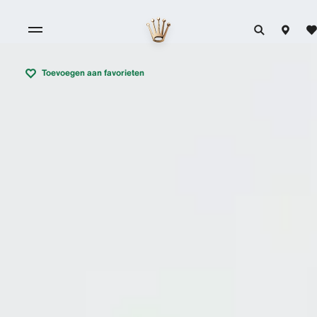
Toevoegen aan favorieten