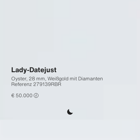
Lady-Datejust
Oyster, 28 mm, Weißgold mit Diamanten
Referenz
279139RBR
€ 50.000