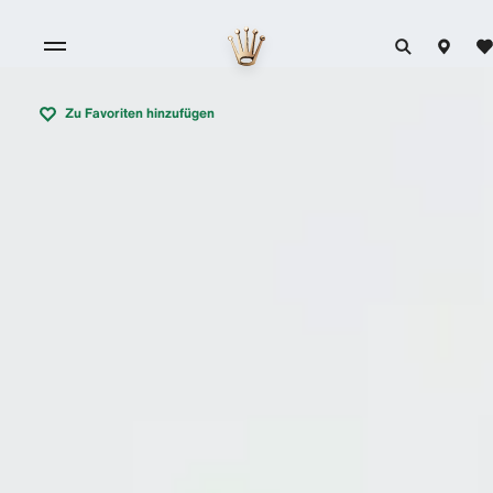
Zu Favoriten hinzufügen